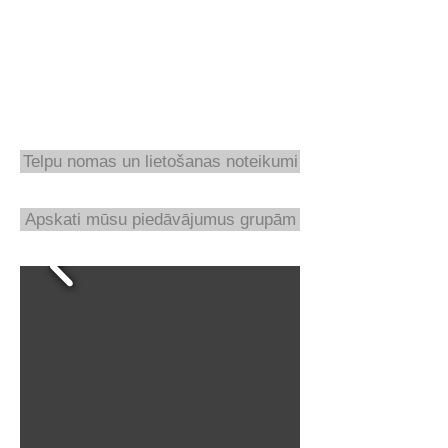
Telpu nomas un lietošanas noteikumi
Apskati mūsu piedāvājumus grupām